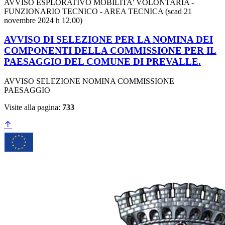
AVVISO ESPLORATIVO MOBILITA' VOLONTARIA -
FUNZIONARIO TECNICO - AREA TECNICA (scad 21
novembre 2024 h 12.00)
AVVISO DI SELEZIONE PER LA NOMINA DEI
COMPONENTI DELLA COMMISSIONE PER IL
PAESAGGIO DEL COMUNE DI PREVALLE.
AVVISO SELEZIONE NOMINA COMMISSIONE
PAESAGGIO
Visite alla pagina:
733