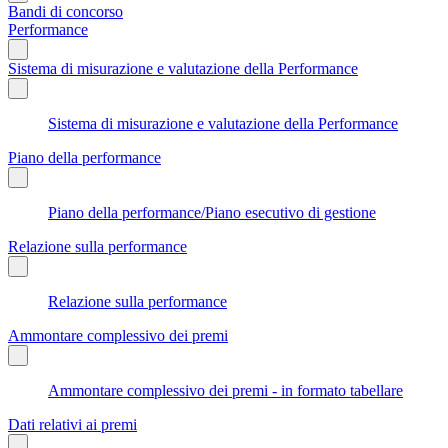
Bandi di concorso
Performance
Sistema di misurazione e valutazione della Performance
Sistema di misurazione e valutazione della Performance
Piano della performance
Piano della performance/Piano esecutivo di gestione
Relazione sulla performance
Relazione sulla performance
Ammontare complessivo dei premi
Ammontare complessivo dei premi - in formato tabellare
Dati relativi ai premi