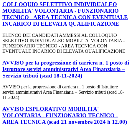
COLLOQUIO SELETTIVO INDIVIDUALEO
MOBILITA' VOLONTARIA - FUNZIONARIO
TECNICO - AREA TECNICA CON EVENTUALE
INCARICO DI ELEVATA QUALIFICAZIONE
ELENCO DEI CANDIDATI AMMESSI AL COLLOQUIO
SELETTIVO INDIVIDUALEO MOBILITA' VOLONTARIA -
FUNZIONARIO TECNICO - AREA TECNICA CON
EVENTUALE INCARICO DI ELEVATA QUALIFICAZIONE
AVVISO per la progressione di carriera n. 1 posto di
Istruttore servizi amministrativi Area Finanziaria –
Servizio tributi (scad 18-11-2024)
AVVISO per la progressione di carriera n. 1 posto di Istruttore
servizi amministrativi Area Finanziaria – Servizio tributi (scad 18-
11-2024)
AVVISO ESPLORATIVO MOBILITA'
VOLONTARIA - FUNZIONARIO TECNICO -
AREA TECNICA (scad 21 novembre 2024 h 12.00)