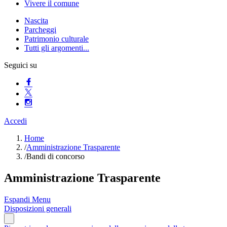
Vivere il comune
Nascita
Parcheggi
Patrimonio culturale
Tutti gli argomenti...
Seguici su
Accedi
Home
/
Amministrazione Trasparente
/
Bandi di concorso
Amministrazione Trasparente
Espandi Menu
Disposizioni generali