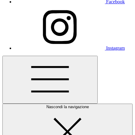
Facebook
Instagram
Nascondi la navigazione