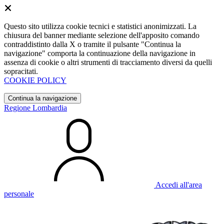
Questo sito utilizza cookie tecnici e statistici anonimizzati. La
chiusura del banner mediante selezione dell'apposito comando
contraddistinto dalla X o tramite il pulsante "Continua la
navigazione" comporta la continuazione della navigazione in
assenza di cookie o altri strumenti di tracciamento diversi da quelli
sopracitati.
COOKIE POLICY
Continua la navigazione
Regione Lombardia
Accedi all'area
personale