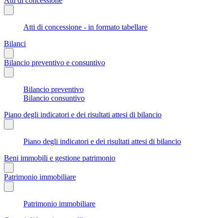
Atti di concessione
Atti di concessione - in formato tabellare
Bilanci
Bilancio preventivo e consuntivo
Bilancio preventivo
Bilancio consuntivo
Piano degli indicatori e dei risultati attesi di bilancio
Piano degli indicatori e dei risultati attesi di bilancio
Beni immobili e gestione patrimonio
Patrimonio immobiliare
Patrimonio immobiliare