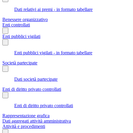
Dati relativi ai premi - in formato tabellare
Benessere organizzativo
Enti controllati
Enti pubblici vigilati
Enti pubblici vigilati - in formato tabellare
Società partecipate
Dati società partecipate
Enti di diritto privato controllati
Enti di diritto privato controllati
Rappresentazione grafica
Dati aggregati attività amministrativa
Attività e procedimenti