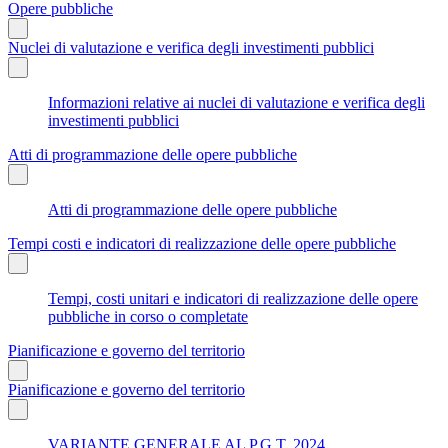
Opere pubbliche
Nuclei di valutazione e verifica degli investimenti pubblici
Informazioni relative ai nuclei di valutazione e verifica degli
investimenti pubblici
Atti di programmazione delle opere pubbliche
Atti di programmazione delle opere pubbliche
Tempi costi e indicatori di realizzazione delle opere pubbliche
Tempi, costi unitari e indicatori di realizzazione delle opere
pubbliche in corso o completate
Pianificazione e governo del territorio
Pianificazione e governo del territorio
VARIANTE GENERALE AL P.G.T. 2024