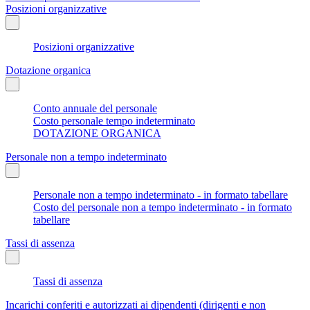
Posizioni organizzative
Posizioni organizzative
Dotazione organica
Conto annuale del personale
Costo personale tempo indeterminato
DOTAZIONE ORGANICA
Personale non a tempo indeterminato
Personale non a tempo indeterminato - in formato tabellare
Costo del personale non a tempo indeterminato - in formato
tabellare
Tassi di assenza
Tassi di assenza
Incarichi conferiti e autorizzati ai dipendenti (dirigenti e non