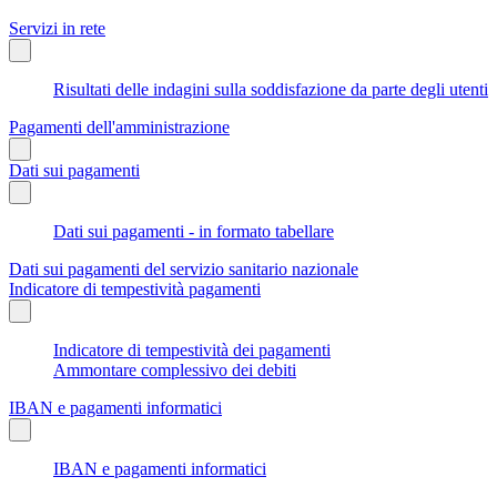
Servizi in rete
Risultati delle indagini sulla soddisfazione da parte degli utenti
Pagamenti dell'amministrazione
Dati sui pagamenti
Dati sui pagamenti - in formato tabellare
Dati sui pagamenti del servizio sanitario nazionale
Indicatore di tempestività pagamenti
Indicatore di tempestività dei pagamenti
Ammontare complessivo dei debiti
IBAN e pagamenti informatici
IBAN e pagamenti informatici