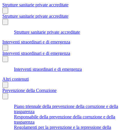
Strutture sanitarie private accreditate
Strutture sanitarie private accreditate
Strutture sanitarie private accreditate
Interventi straordinari e di emergenza
Interventi straordinari e di emergenza
Interventi straordinari e di emergenza
Altri contenuti
Prevenzione della Corruzione
Piano triennale della prevenzione della corruzione e della
trasparenza
Responsabile della prevenzione della corruzione e della
trasparenza
Regolamenti per la prevenzione e la repressione della