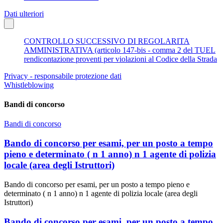
Dati ulteriori
CONTROLLO SUCCESSIVO DI REGOLARITA
AMMINISTRATIVA (articolo 147-bis - comma 2 del TUEL
rendicontazione proventi per violazioni al Codice della Strada
Privacy - responsabile protezione dati
Whistleblowing
Bandi di concorso
Bandi di concorso
Bando di concorso per esami, per un posto a tempo
pieno e determinato ( n 1 anno) n 1 agente di polizia
locale (area degli Istruttori)
Bando di concorso per esami, per un posto a tempo pieno e
determinato ( n 1 anno) n 1 agente di polizia locale (area degli
Istruttori)
Bando di concorso per esami, per un posto a tempo