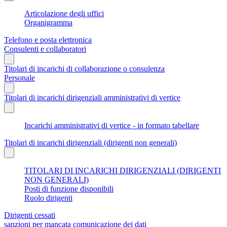
Articolazione degli uffici
Organigramma
Telefono e posta elettronica
Consulenti e collaboratori
Titolari di incarichi di collaborazione o consulenza
Personale
Titolari di incarichi dirigenziali amministrativi di vertice
Incarichi amministrativi di vertice - in formato tabellare
Titolari di incarichi dirigenziali (dirigenti non generali)
TITOLARI DI INCARICHI DIRIGENZIALI (DIRIGENTI
NON GENERALI)
Posti di funzione disponibili
Ruolo dirigenti
Dirigenti cessati
sanzioni per mancata comunicazione dei dati