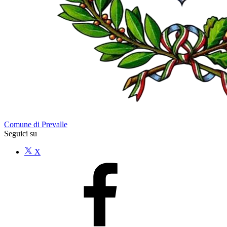
Comune di Prevalle
Seguici su
X