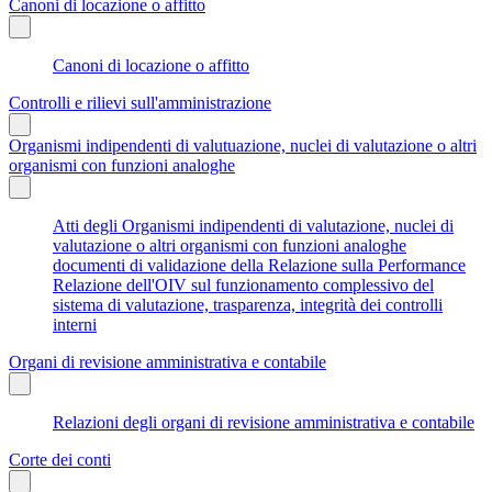
Canoni di locazione o affitto
Canoni di locazione o affitto
Controlli e rilievi sull'amministrazione
Organismi indipendenti di valutuazione, nuclei di valutazione o altri
organismi con funzioni analoghe
Atti degli Organismi indipendenti di valutazione, nuclei di
valutazione o altri organismi con funzioni analoghe
documenti di validazione della Relazione sulla Performance
Relazione dell'OIV sul funzionamento complessivo del
sistema di valutazione, trasparenza, integrità dei controlli
interni
Organi di revisione amministrativa e contabile
Relazioni degli organi di revisione amministrativa e contabile
Corte dei conti