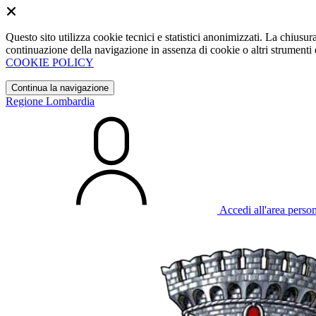
Questo sito utilizza cookie tecnici e statistici anonimizzati. La chiu
continuazione della navigazione in assenza di cookie o altri strumenti d
COOKIE POLICY
Continua la navigazione
Regione Lombardia
Accedi all'area perso