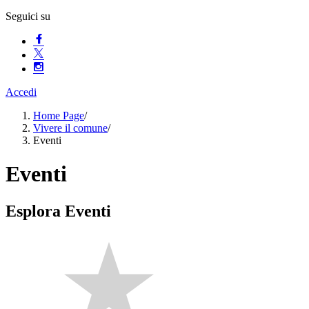
Seguici su
Accedi
Home Page
/
Vivere il comune
/
Eventi
Eventi
Esplora Eventi