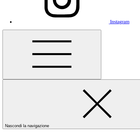
Instagram
Nascondi la navigazione