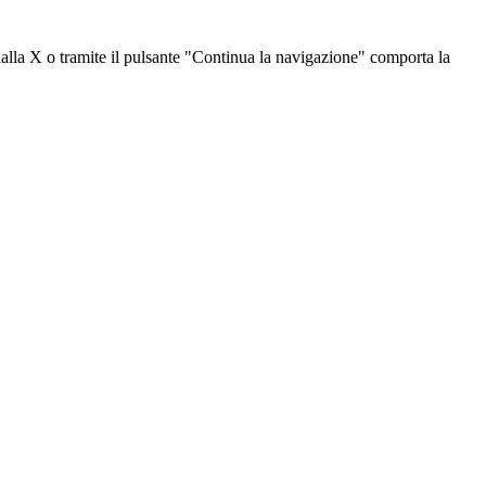
dalla X o tramite il pulsante "Continua la navigazione" comporta la